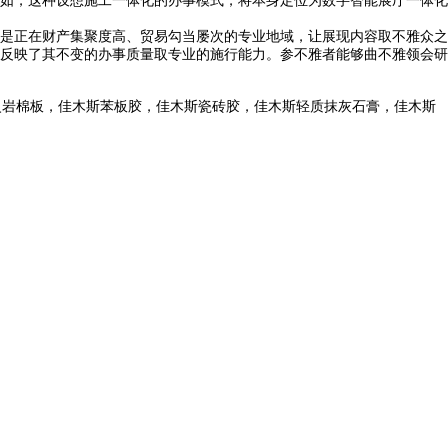
如，这种设想施工一体化的办事模式，将本身定位为数字智能展厅一体化
是正在财产集聚度高、贸易勾当屡次的专业地域，让展现内容取不雅众之
反映了其不变的办事质量取专业的施行能力。参不雅者能够曲不雅领会研
火岩棉板，佳木斯苯板胶，佳木斯瓷砖胶，佳木斯轻质抹灰石膏，佳木斯