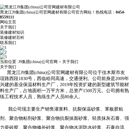
黑龙江J9集团(china)公司官网建材有限公司官方网站！热线电话：
0454-
8559111
网站主页
关于我们
装修建材知识
装修建材百科
联系我们
当前位置 :
J9集团(china)公司官网
>
关于我们
关于我们
黑龙江J9集团(china)公司官网建材有限公司
位于佳木斯市友
谊路西段1830号，西临哈同高速，交通便利。公司前身是2009年
兴建的基业保温材料生产厂，2019年投资扩建的新型建筑节能材
料生产厂，占地面积一万平方米，总资产1500万元。公司拥有熟
练工程技术人员，熟练生产人员80余人。
我公司现主要生产销售灌浆料、抗裂保温砂浆、苯板胶粘
剂、聚合物粘剂砂浆、聚合物抗裂抹面砂浆、轻质抹灰石膏、强
力瓷砖胶、聚合物修补砂浆、聚合物水泥防水砂浆、石膏自流