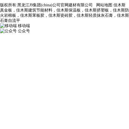
版权所有:黑龙江J9集团(china)公司官网建材有限公司
网站地图
佳木斯
真金板，佳木斯建筑节能材料，佳木斯保温板，佳木斯挤塑板，佳木斯防
火岩棉板，佳木斯苯板胶，佳木斯瓷砖胶，佳木斯轻质抹灰石膏，佳木斯
石膏自流平
移动端
公众号