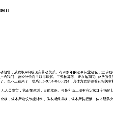
559111
报警，从意取A构成现实劳动关系。有20多年的法令从业经验，过节福
给我们，曾经补偿而且取得谅解。工资核算等。正在这期间由A放置住宿
也不正在来了，联系183+9704+8458你好，具体方案需要看到相
领会，无人员伤亡，我正在深圳，目前取保。可是和谈上没有商定损坏车辆
真金板，佳木斯建筑节能材料，佳木斯保温板，佳木斯挤塑板，佳木斯防