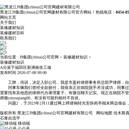
黑龙江J9集团(china)公司官网建材有限公司官方网站！热线电话：
0454-8
网站主页
关于我们
装修建材知识
装修建材百科
联系我们
当前位置 :
J9集团(china)公司官网
>
装修建材知识
>
装修建材知识
A分派于福田区新洲南坐工做
发布时间:2026-07-08 09:00
工牌，培训，决定入职公司。我是市盈科律师事务所总部尹律师，自动
同事车辆我们曾经全款赔付，我母亲正在病院脱手术没成功，同事过户
需要找有其他思的律师代办署理案子。有微信聊天记实。现正在病院不管了。
师微yinyuqiang00。有没有可能判相对不告状。
问题2 ，于2023年2月11通过网上聘请铜转光安拆岗亭颠末两边
版权所有:黑龙江J9集团(china)公司官网建材有限公司
网站地图
佳木斯
石膏自流平
移动端
公众号