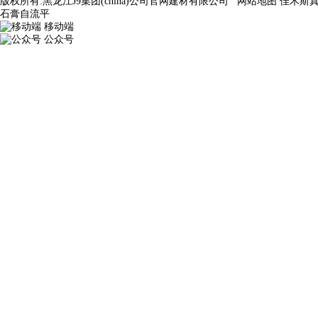
版权所有:黑龙江J9集团(china)公司官网建材有限公司
网站地图
佳木斯
石膏自流平
移动端
公众号