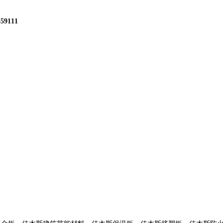
559111