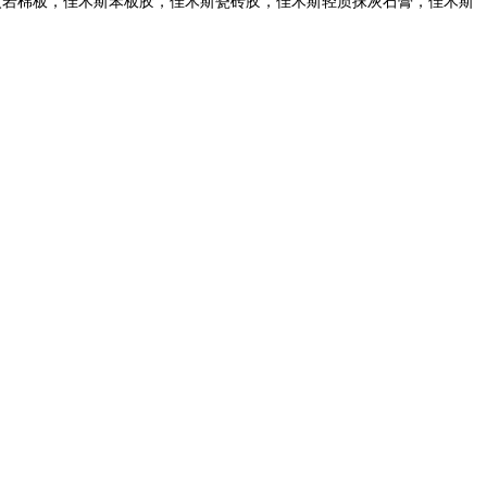
火岩棉板，佳木斯苯板胶，佳木斯瓷砖胶，佳木斯轻质抹灰石膏，佳木斯