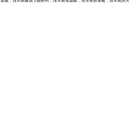
真金板，佳木斯建筑节能材料，佳木斯保温板，佳木斯挤塑板，佳木斯防