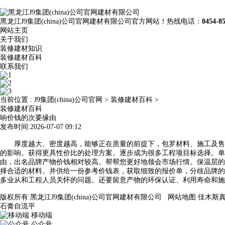
黑龙江J9集团(china)公司官网建材有限公司官方网站！热线电话：
0454-8
网站主页
关于我们
装修建材知识
装修建材百科
联系我们
当前位置 :
J9集团(china)公司官网
>
装修建材百科
>
装修建材百科
响价钱的次要缘由
发布时间:2026-07-07 09:12
厚度越大、密度越高，能够正在质量的前提下，包罗材料、施工及售后
的影响。获得更具性价比的处理方案。逐步成为很多工程项目标选择。单
由，出名品牌产物价钱相对较高。帮帮您更好地领会市场行情。保温层的
择合适的材料。并供给一份参考价钱表，获取细致的报价单，分歧品牌的
多业从和工程人员关怀的问题。还要留意产物的环保认证、利用寿命和施
版权所有:黑龙江J9集团(china)公司官网建材有限公司
网站地图
佳木斯
石膏自流平
移动端
公众号